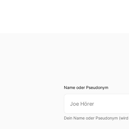
Name oder Pseudonym
Dein Name oder Pseudonym (wird ö