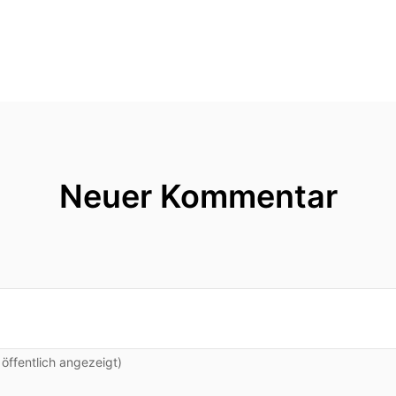
Neuer Kommentar
ffentlich angezeigt)