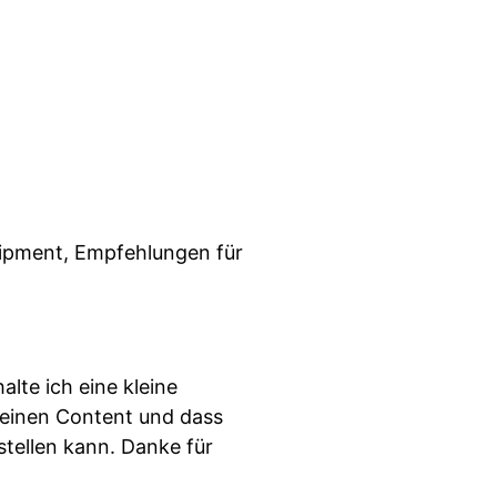
uipment, Empfehlungen für
alte ich eine kleine
 meinen Content und dass
stellen kann. Danke für