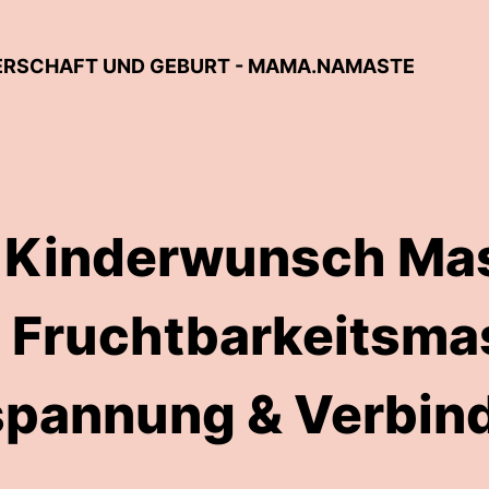
ERSCHAFT UND GEBURT - MAMA.NAMASTE
 Kinderwunsch Ma
 Fruchtbarkeitsma
spannung & Verbin