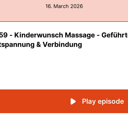
16. March 2026