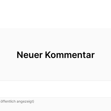
Neuer Kommentar
ffentlich angezeigt)