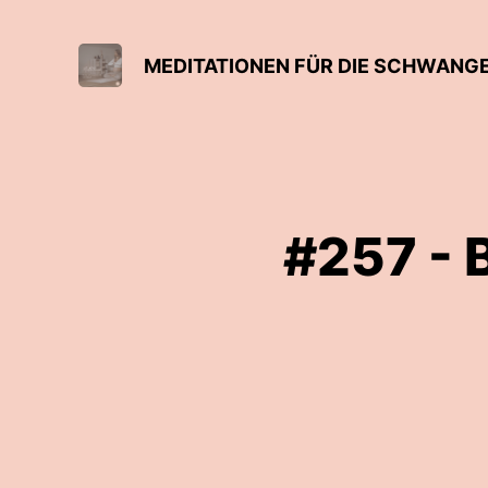
MEDITATIONEN FÜR DIE SCHWANG
#257 - 