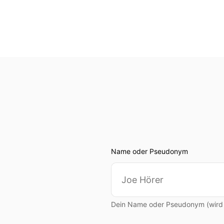
Name oder Pseudonym
Dein Name oder Pseudonym (wird ö