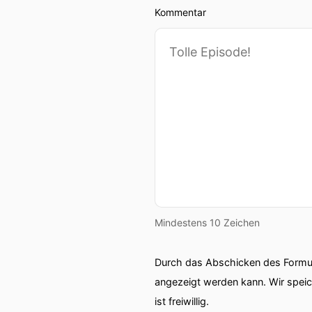
Kommentar
Mindestens 10 Zeichen
Durch das Abschicken des Formul
angezeigt werden kann. Wir spei
ist freiwillig.