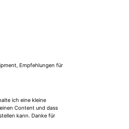
uipment, Empfehlungen für
alte ich eine kleine
 meinen Content und dass
stellen kann. Danke für