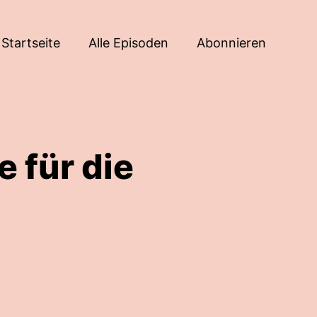
Startseite
Alle Episoden
Abonnieren
 für die