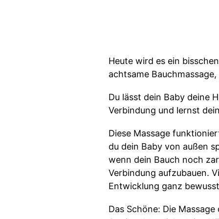
Heute wird es ein bisschen 
achtsame Bauchmassage, m
Du lässt dein Baby deine H
Verbindung und lernst dei
Diese Massage funktionier
du dein Baby von außen sp
wenn dein Bauch noch zart
Verbindung aufzubauen. Vie
Entwicklung ganz bewusst
Das Schöne: Die Massage d