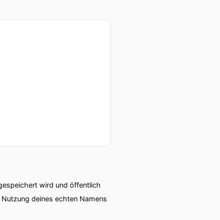
speichert wird und öffentlich
ie Nutzung deines echten Namens