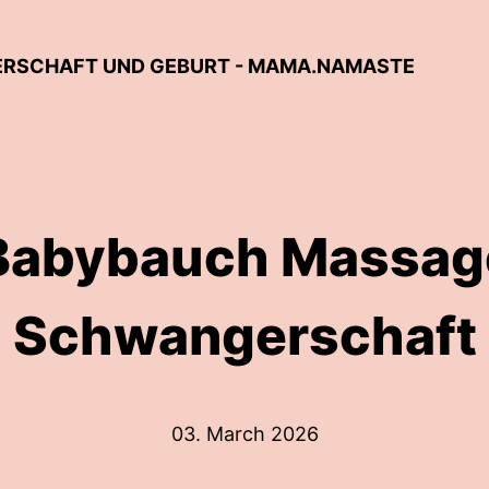
ERSCHAFT UND GEBURT - MAMA.NAMASTE
Babybauch Massage
Schwangerschaft
03. March 2026