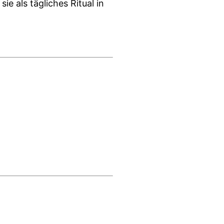
e als tägliches Ritual in